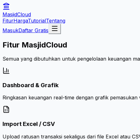
MasjidCloud
Fitur
Harga
Tutorial
Tentang
Masuk
Daftar Gratis
Fitur MasjidCloud
Semua yang dibutuhkan untuk pengelolaan keuangan masji
Dashboard & Grafik
Ringkasan keuangan real-time dengan grafik pemasukan vs 
Import Excel / CSV
Upload ratusan transaksi sekaligus dari file Excel atau CS