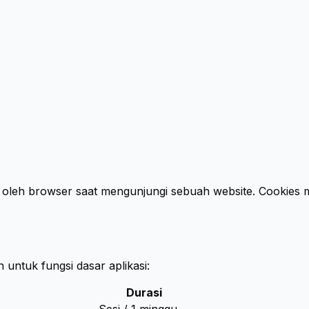
da oleh browser saat mengunjungi sebuah website. Cookies
untuk fungsi dasar aplikasi:
Durasi