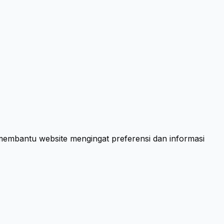
 membantu website mengingat preferensi dan informasi